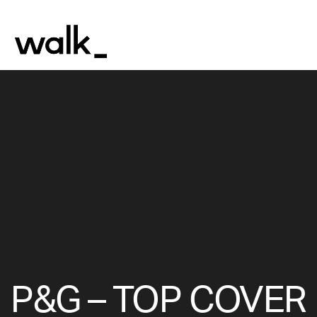
P&G – TOP COVER