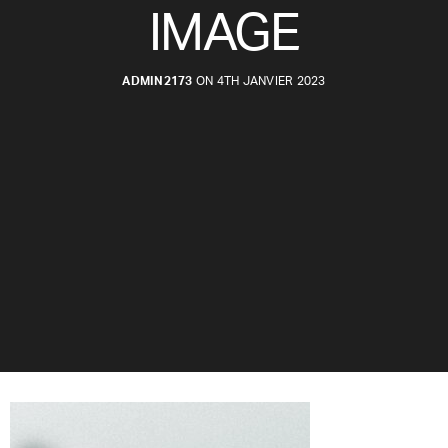
IMAGE
ADMIN2173
ON 4TH JANVIER 2023