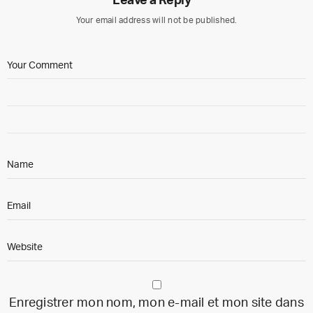
Leave a Reply
Your email address will not be published.
Enregistrer mon nom, mon e-mail et mon site dans