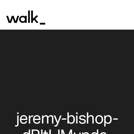
jeremy-bishop-