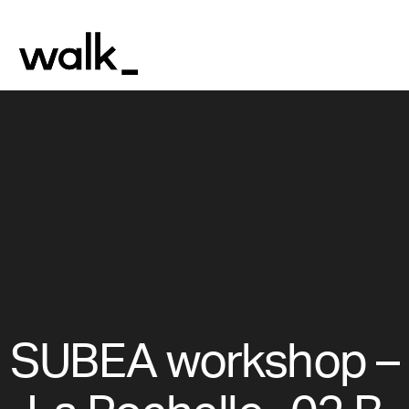
SUBEA workshop –