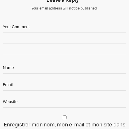
Leave a Reply
Your email address will not be published.
Enregistrer mon nom, mon e-mail et mon site dans